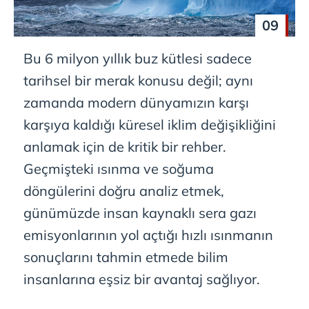
09
Bu 6 milyon yıllık buz kütlesi sadece
tarihsel bir merak konusu değil; aynı
zamanda modern dünyamızın karşı
karşıya kaldığı küresel iklim değişikliğini
anlamak için de kritik bir rehber.
Geçmişteki ısınma ve soğuma
döngülerini doğru analiz etmek,
günümüzde insan kaynaklı sera gazı
emisyonlarının yol açtığı hızlı ısınmanın
sonuçlarını tahmin etmede bilim
insanlarına eşsiz bir avantaj sağlıyor.