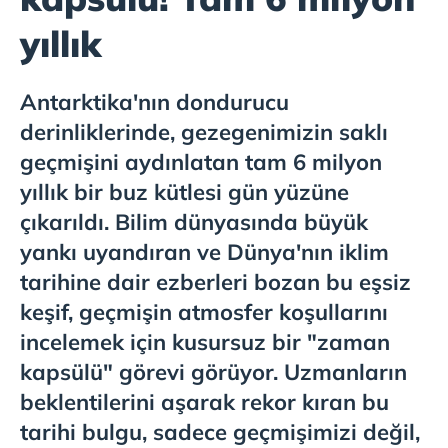
yıllık
Antarktika'nın dondurucu
derinliklerinde, gezegenimizin saklı
geçmişini aydınlatan tam 6 milyon
yıllık bir buz kütlesi gün yüzüne
çıkarıldı.
Bilim dünyasında büyük
yankı uyandıran ve Dünya'nın iklim
tarihine dair ezberleri bozan bu eşsiz
keşif, geçmişin atmosfer koşullarını
incelemek için kusursuz bir "zaman
kapsülü" görevi görüyor. Uzmanların
beklentilerini aşarak rekor kıran bu
tarihi bulgu, sadece geçmişimizi değil,