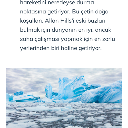
hareketini neredeyse durma
noktasına getiriyor. Bu çetin doğa
koşulları, Allan Hills'i eski buzları
bulmak için dünyanın en iyi, ancak
saha çalışması yapmak için en zorlu
yerlerinden biri haline getiriyor.