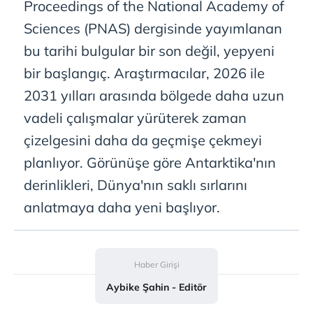
Proceedings of the National Academy of
Sciences (PNAS) dergisinde yayımlanan
bu tarihi bulgular bir son değil, yepyeni
bir başlangıç. Araştırmacılar, 2026 ile
2031 yılları arasında bölgede daha uzun
vadeli çalışmalar yürüterek zaman
çizelgesini daha da geçmişe çekmeyi
planlıyor. Görünüşe göre Antarktika'nın
derinlikleri, Dünya'nın saklı sırlarını
anlatmaya daha yeni başlıyor.
Haber Girişi
Aybike Şahin - Editör