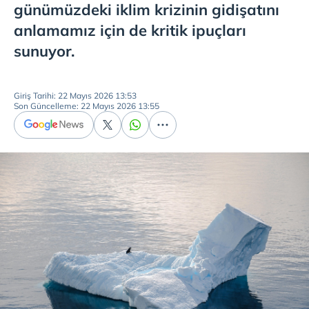
günümüzdeki iklim krizinin gidişatını
anlamamız için de kritik ipuçları
sunuyor.
Giriş Tarihi: 22 Mayıs 2026 13:53
Son Güncelleme: 22 Mayıs 2026 13:55