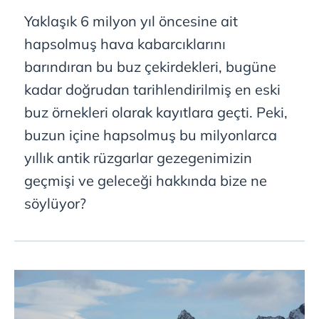
Yaklaşık 6 milyon yıl öncesine ait
hapsolmuş hava kabarcıklarını
barındıran bu buz çekirdekleri, bugüne
kadar doğrudan tarihlendirilmiş en eski
buz örnekleri olarak kayıtlara geçti. Peki,
buzun içine hapsolmuş bu milyonlarca
yıllık antik rüzgarlar gezegenimizin
geçmişi ve geleceği hakkında bize ne
söylüyor?