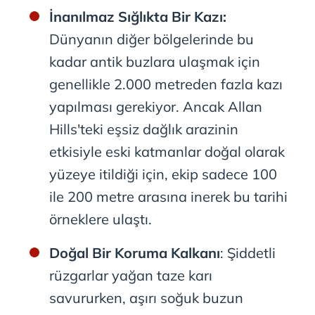
İnanılmaz Sığlıkta Bir Kazı:
Dünyanın diğer bölgelerinde bu
kadar antik buzlara ulaşmak için
genellikle 2.000 metreden fazla kazı
yapılması gerekiyor. Ancak Allan
Hills'teki eşsiz dağlık arazinin
etkisiyle eski katmanlar doğal olarak
yüzeye itildiği için, ekip sadece 100
ile 200 metre arasına inerek bu tarihi
örneklere ulaştı.
Doğal Bir Koruma Kalkanı
: Şiddetli
rüzgarlar yağan taze karı
savururken, aşırı soğuk buzun