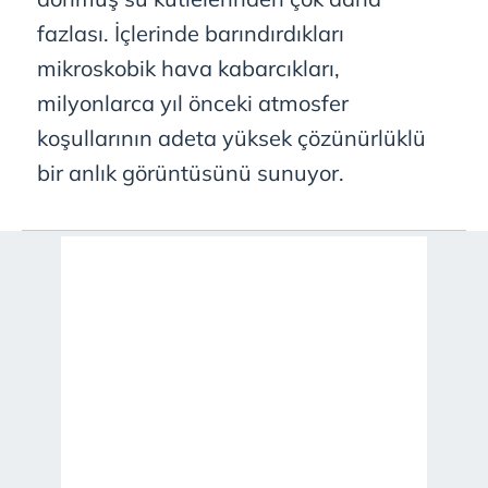
fazlası. İçlerinde barındırdıkları
mikroskobik hava kabarcıkları,
milyonlarca yıl önceki atmosfer
koşullarının adeta yüksek çözünürlüklü
bir anlık görüntüsünü sunuyor.