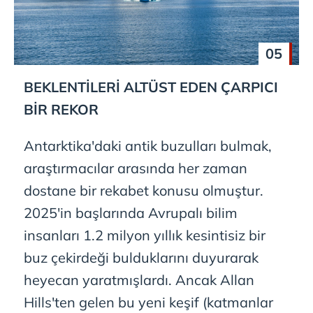
05
BEKLENTİLERİ ALTÜST EDEN ÇARPICI
BİR REKOR
Antarktika'daki antik buzulları bulmak,
araştırmacılar arasında her zaman
dostane bir rekabet konusu olmuştur.
2025'in başlarında Avrupalı bilim
insanları 1.2 milyon yıllık kesintisiz bir
buz çekirdeği bulduklarını duyurarak
heyecan yaratmışlardı. Ancak Allan
Hills'ten gelen bu yeni keşif (katmanlar