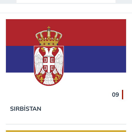
09
SIRBİSTAN