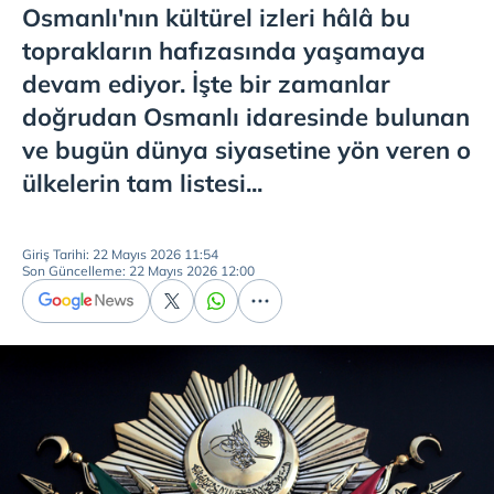
Osmanlı'nın kültürel izleri hâlâ bu
toprakların hafızasında yaşamaya
devam ediyor. İşte bir zamanlar
doğrudan Osmanlı idaresinde bulunan
ve bugün dünya siyasetine yön veren o
ülkelerin tam listesi...
Giriş Tarihi: 22 Mayıs 2026 11:54
Son Güncelleme: 22 Mayıs 2026 12:00