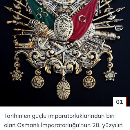
01
Tarihin en güçlü imparatorluklarından biri
olan Osmanlı İmparatorluğu'nun 20. yüzyılın