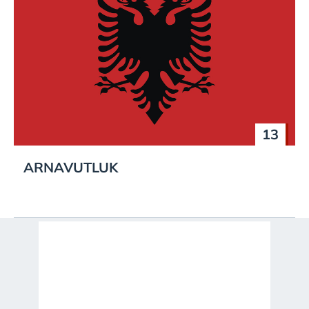
13
ARNAVUTLUK