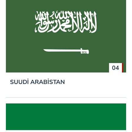
04
SUUDİ ARABİSTAN