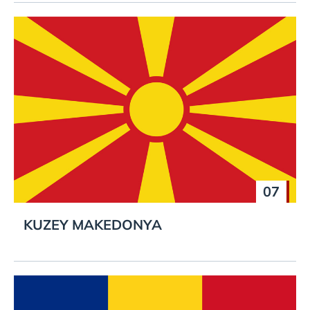
07
KUZEY MAKEDONYA