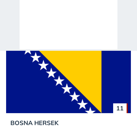
11
BOSNA HERSEK