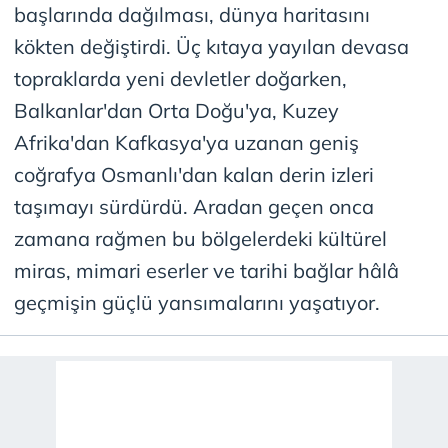
başlarında dağılması, dünya haritasını
kökten değiştirdi. Üç kıtaya yayılan devasa
topraklarda yeni devletler doğarken,
Balkanlar'dan Orta Doğu'ya, Kuzey
Afrika'dan Kafkasya'ya uzanan geniş
coğrafya Osmanlı'dan kalan derin izleri
taşımayı sürdürdü. Aradan geçen onca
zamana rağmen bu bölgelerdeki kültürel
miras, mimari eserler ve tarihi bağlar hâlâ
geçmişin güçlü yansımalarını yaşatıyor.