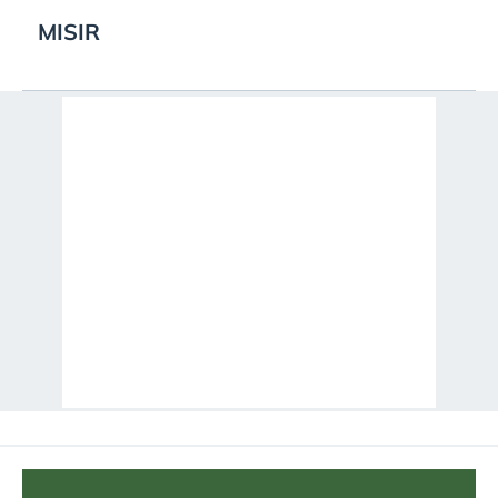
MISIR