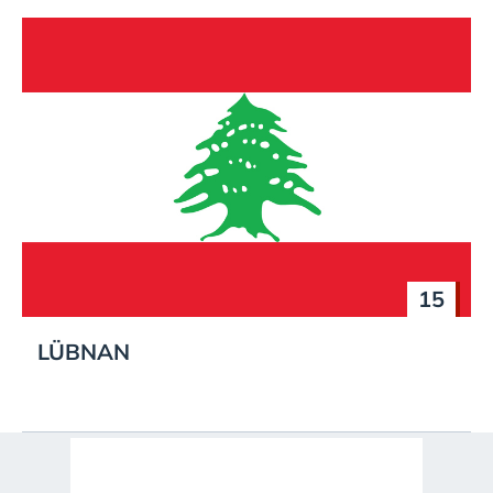
15
LÜBNAN