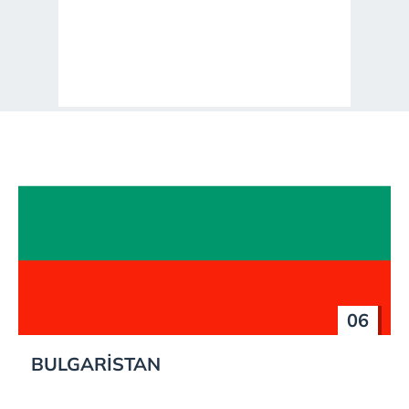
06
BULGARİSTAN