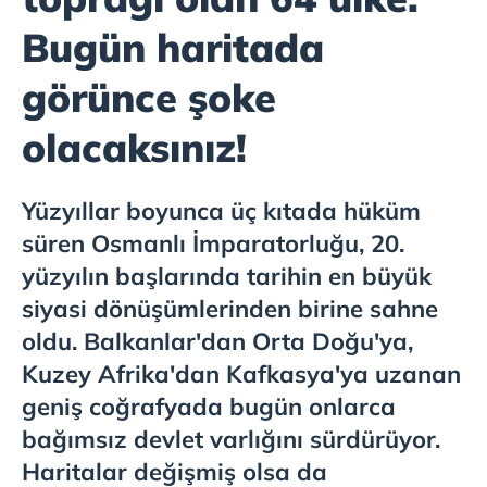
Bugün haritada
görünce şoke
olacaksınız!
Yüzyıllar boyunca üç kıtada hüküm
süren Osmanlı İmparatorluğu, 20.
yüzyılın başlarında tarihin en büyük
siyasi dönüşümlerinden birine sahne
oldu. Balkanlar'dan Orta Doğu'ya,
Kuzey Afrika'dan Kafkasya'ya uzanan
geniş coğrafyada bugün onlarca
bağımsız devlet varlığını sürdürüyor.
Haritalar değişmiş olsa da