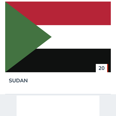
20
SUDAN