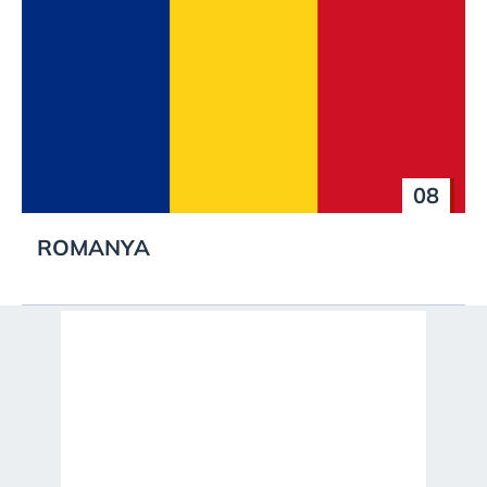
08
ROMANYA