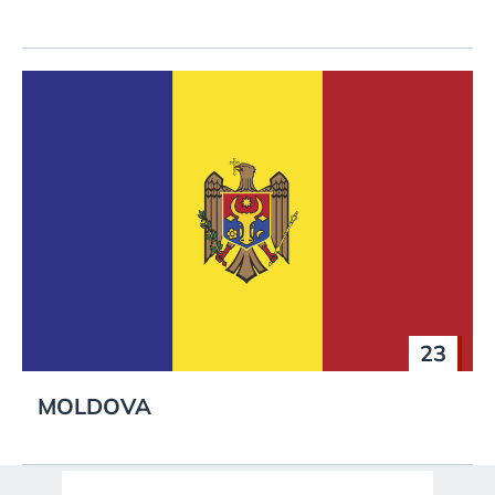
23
MOLDOVA