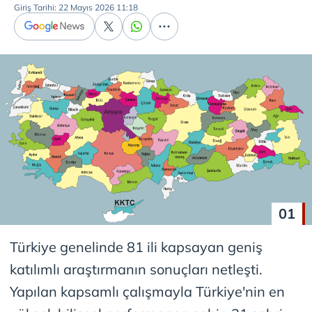
Giriş Tarihi: 22 Mayıs 2026 11:18
01
Türkiye genelinde 81 ili kapsayan geniş
katılımlı araştırmanın sonuçları netleşti.
Yapılan kapsamlı çalışmayla Türkiye'nin en