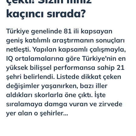
kaçıncı sırada?
Türkiye genelinde 81 ili kapsayan
geniş katılımlı araştırmanın sonuçları
netleşti. Yapılan kapsamlı çalışmayla,
IQ ortalamalarına göre Türkiye'nin en
yüksek bilişsel performansa sahip 21
şehri belirlendi. Listede dikkat çeken
değişimler yaşanırken, bazı iller
aldıkları skorlarla öne çıktı. İşte
sıralamaya damga vuran ve zirvede
yer alan o şehirler…