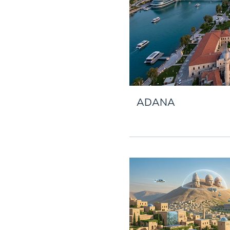
ADANA