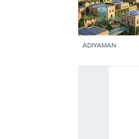
ADIYAMAN