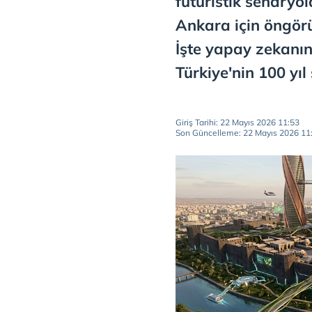
fütüristik senaryol
Ankara için öngörü
İşte yapay zekanın
Türkiye'nin 100 yıl 
Giriş Tarihi: 22 Mayıs 2026 11:53
Son Güncelleme: 22 Mayıs 2026 11